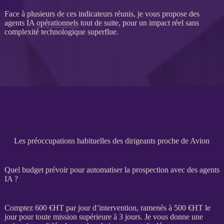
Face à plusieurs de ces
indicateurs
réunis, je vous propose des
agents IA
opérationnels
tout de suite, pour un impact réel sans
complexité technologique superflue.
Les préoccupations habituelles des dirigeants proche de Avion
Quel budget prévoir pour automatiser la prospection avec des agents
IA ?
Comptez 600 €
HT
par jour d’intervention, ramenés à 500 €
HT
le
jour pour toute
mission
supérieure à 3 jours. Je vous donne une