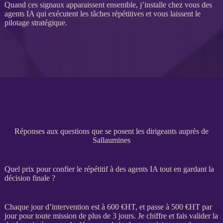
Quand ces signaux apparaissent ensemble, j’installe chez vous des
agents IA
qui exécutent les tâches répétitives et vous laissent le
pilotage
stratégique.
Réponses aux questions que se posent les dirigeants auprès de
Sallaumines
Quel prix pour confier le répétitif à des agents IA tout en gardant la
décision finale ?
Chaque jour d’intervention est à 600 €
HT
, et passe à 500 €
HT
par
jour pour toute
mission
de plus de 3 jours. Je chiffre et fais valider la