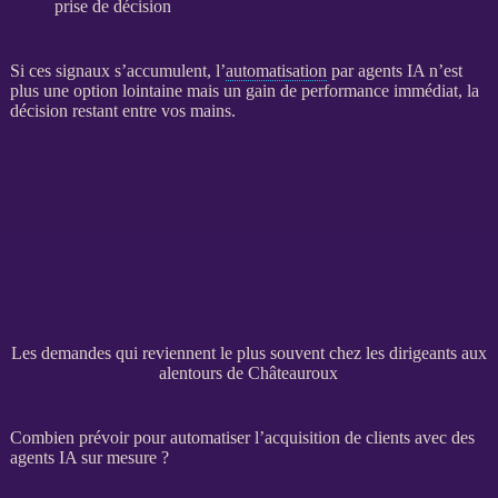
prise de décision
Si ces signaux s’accumulent, l’
automatisation
par
agents IA
n’est
plus une option lointaine mais un gain de performance immédiat, la
décision restant entre vos mains.
Les demandes qui reviennent le plus souvent chez les dirigeants aux
alentours de Châteauroux
Combien prévoir pour automatiser l’acquisition de clients avec des
agents IA sur mesure ?