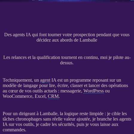
Des agents IA qui font tourner votre prospection pendant que vous
décidez aux abords de Lamballe
Les relances et la qualification tournent en continu, moi je pilote au-
dessus.
Techniquement, un
agent
IA
est un programme reposant sur un
modèle de langage pour lire, écrire, classer et lancer des opérations
au cœur de vos outils actuels : messagerie,
WordPress
ou
WooCommerce
, Excel,
CRM
.
Pour un dirigeant à Lamballe, la logique reste limpide : je cible les
tâches chronophages sans réelle valeur ajoutée, je branche les
agents
IA
sur vos outils, je cadre les sécurités, puis je vous laisse aux
commandes.