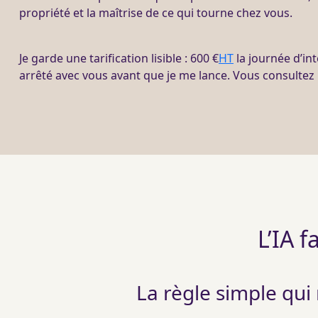
propriété et la maîtrise de ce qui tourne chez vous.
Je garde une tarification lisible : 600 €
HT
la journée d’int
arrêté avec vous avant que je me lance. Vous consultez l
L’IA f
La règle simple qu