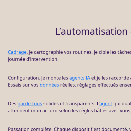
L’automatisation 
Cadrage
. Je cartographie vos routines, je cible les tâche
journée d’intervention.
Configuration. Je monte les
agents
IA
et je les raccorde
Essais sur vos
données
réelles, réglages effectués ense
Des
garde-fous
solides et transparents. L’
agent
qui qual
attendent mon accord selon les règles bâties avec vous
Passation complète. Chaque dispositif est documenté, 