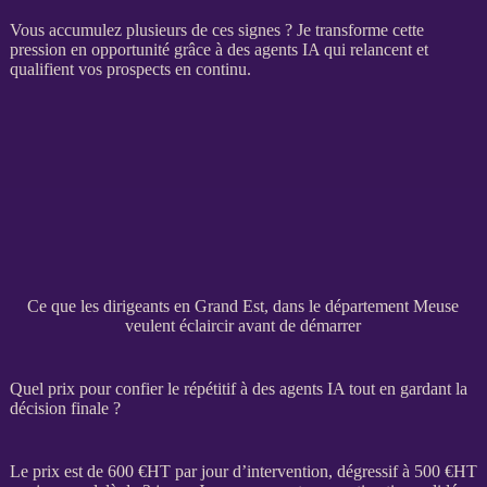
Vous accumulez plusieurs de ces signes ? Je transforme cette
pression en opportunité grâce à des
agents IA
qui relancent et
qualifient vos
prospects
en continu.
Ce que les dirigeants en Grand Est, dans le département Meuse
veulent éclaircir avant de démarrer
Quel prix pour confier le répétitif à des agents IA tout en gardant la
décision finale ?
Le prix est de 600 €
HT
par jour d’intervention, dégressif à 500 €
HT