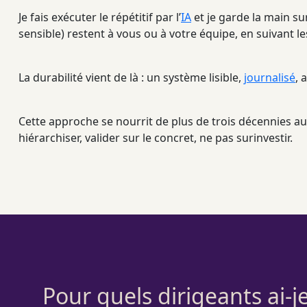
Je fais exécuter le répétitif par l’
IA
et je garde la main su
sensible) restent à vous ou à votre équipe, en suivant l
La durabilité vient de là : un système lisible,
journalisé
, 
Cette approche se nourrit de plus de trois décennies aux
hiérarchiser, valider sur le concret, ne pas surinvestir.
Pour quels dirigeants ai-