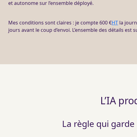
et autonome sur l’ensemble déployé.
Mes conditions sont claires : je compte 600 €
HT
la journ
jours avant le coup d’envoi. L’ensemble des détails est 
L’IA pro
La règle qui garde