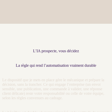
L’IA prospecte, vous décidez
La règle qui rend l’automatisation vraiment durable
Le dispositif que je mets en place gère le mécanique et prépare la
décision, sans la trancher. Ce qui engage l’entreprise (un envoi
sensible, une publication, une commande à valider, une réponse
client délicate) reste votre responsabilité ou celle de votre équipe,
selon les règles convenues au
cadrage
.