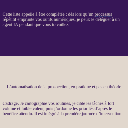
Cette liste appelle à être complétée : dès lors qu’un
processus
répétitif emprunte vos outils numériques, je peux le déléguer à un
agent
IA
pendant que vous travaillez.
L’automatisation de la prospection, en pratique et pas en théorie
Cadrage
. Je cartographie vos routines, je cible les tâches à fort
volume et faible valeur, puis j’ordonne les priorités d’après le
bénéfice attendu. Il est
intégré
à la première journée d’intervention.