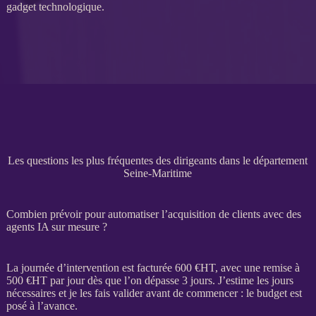
gadget technologique.
Les questions les plus fréquentes des dirigeants dans le département
Seine-Maritime
Combien prévoir pour automatiser l’acquisition de clients avec des
agents IA sur mesure ?
La journée d’intervention est facturée 600 €
HT
, avec une remise à
500 €
HT
par jour dès que l’on dépasse 3 jours. J’estime les jours
nécessaires et je les fais valider avant de commencer : le budget est
posé à l’avance.