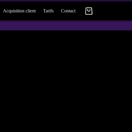
Acquisition client
Tarifs
Contact
Panier
d’achat