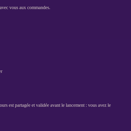
 avec vous aux commandes.
er
ours est partagée et validée avant le lancement : vous avez le