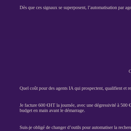
Dès que ces signaux se superposent, l’
automatisation
par
ag
C
Quel coût pour des agents IA qui prospectent, qualifient et 
Je facture 600 €
HT
la journée, avec une dégressivité à 500 
budget en main avant le démarrage.
Suis-je obligé de changer d’outils pour automatiser la recher