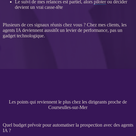
Le suivi de mes
relances
est partiel, alors
piloter
ou décider
devient un vrai casse-tête
Plusieurs de ces signaux réunis chez vous ? Chez mes clients, les
agents IA
deviennent aussitôt un levier de performance, pas un
gadget technologique.
Les points qui reviennent le plus chez les dirigeants proche de
Courseulles-sur-Mer
Quel budget prévoir pour automatiser la prospection avec des agents
IA ?