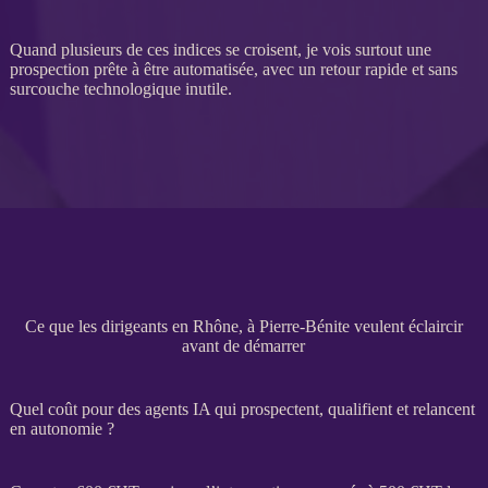
Quand plusieurs de ces indices se croisent, je vois surtout une
prospection
prête à être
automatisée
, avec un retour rapide et sans
surcouche technologique inutile.
Ce que les dirigeants en Rhône, à Pierre-Bénite veulent éclaircir
avant de démarrer
Quel coût pour des agents IA qui prospectent, qualifient et relancent
en autonomie ?