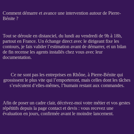
Comment démarre et avance une intervention autour de Pierre-
Bénite ?
Tout se déroule en distanciel, du lundi au vendredi de 9h à 18h,
partout en France. Un échange direct avec le dirigeant fixe les
contours, je fais valider l’estimation avant de démarrer, et un bilan
de fin recense les
agents
installés chez vous avec leur
documentation.
Ce ne sont pas les entreprises en Rhône, à Pierre-Bénite qui
grossissent le plus vite qui l’emporteront, mais celles dont les tâches
s’exécutent d’elles-mêmes, l’humain restant aux commandes.
Afin de poser un cadre clair, décrivez-moi votre métier et vos gestes
répétitifs depuis la
page contact et devis
: vous recevez une
évaluation en jours, confirmée avant le moindre lancement.