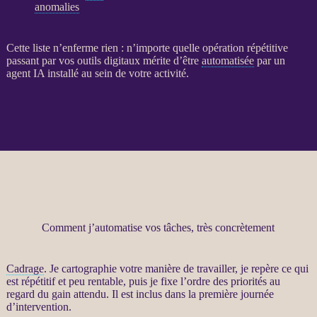
anomalies
Cette liste n’enferme rien : n’importe quelle opération répétitive
passant par vos outils digitaux mérite d’être
automatisée
par un
agent
IA
installé au sein de votre activité.
Comment j’automatise vos tâches, très concrètement
Cadrage
. Je cartographie votre manière de travailler, je repère ce qui
est répétitif et peu rentable, puis je fixe l’ordre des priorités au
regard du gain attendu. Il est inclus dans la première journée
d’intervention.