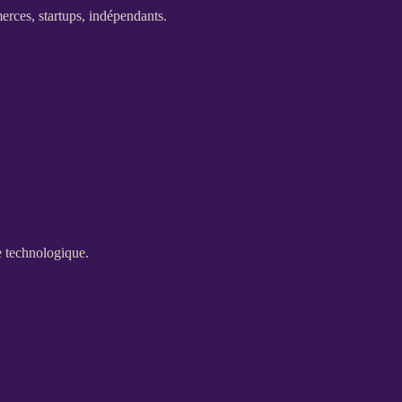
erces, startups, indépendants.
e technologique.