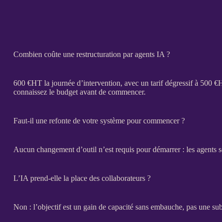
Combien coûte une restructuration par agents IA ?
600 €
HT
la journée d’intervention, avec un tarif dégressif à 500 €
connaissez le budget avant de commencer.
Faut-il une refonte de votre système pour commencer ?
Aucun changement d’outil n’est requis pour démarrer : les
agents
s
L’IA prend-elle la place des collaborateurs ?
Non : l’objectif est un gain de capacité sans embauche, pas une sub