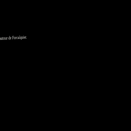
our de Forcalquier.