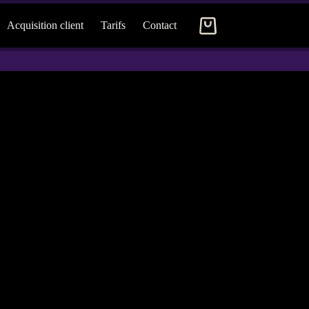
Acquisition client
Tarifs
Contact
Panier
d’achat