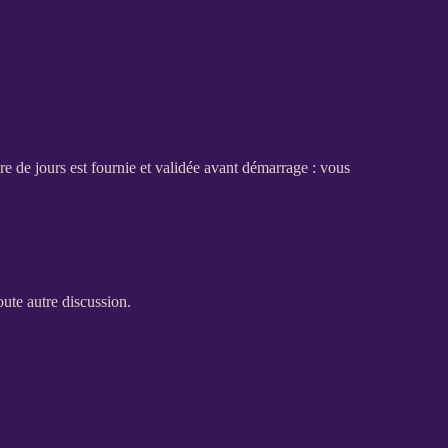
e de jours est fournie et validée avant démarrage : vous
ute autre discussion.