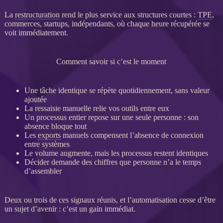
La
restructuration
rend le plus service aux structures courtes :
TPE
,
commerces, startups, indépendants, où chaque heure récupérée se
voit immédiatement.
Comment savoir si c’est le moment
Une tâche identique se répète quotidiennement, sans valeur
ajoutée
La ressaisie manuelle relie vos outils entre eux
Un
processus
entier repose sur une seule personne : son
absence bloque tout
Les
exports
manuels compensent l’absence de connexion
entre systèmes
Le volume augmente, mais les
processus
restent identiques
Décider demande des chiffres que personne n’a le temps
d’assembler
Deux ou trois de ces signaux réunis, et l’
automatisation
cesse d’être
un sujet d’avenir : c’est un gain immédiat.