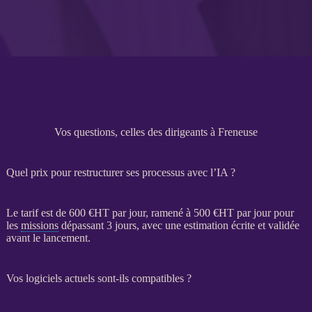
Vos questions, celles des dirigeants à Freneuse
Quel prix pour restructurer ses processus avec l’IA ?
Le tarif est de 600 €
HT
par jour, ramené à 500 €
HT
par jour pour
les
missions
dépassant 3 jours, avec une estimation écrite et validée
avant le lancement.
Vos logiciels actuels sont-ils compatibles ?