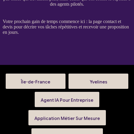
des agents pilotés.
Votre prochain gain de temps commence ici : la
page contact et
devis
pour décrire vos tâches répétitives et recevoir une proposition
en jours.
Île-de-France
Yvelines
Agent IA Pour Entreprise
Application Métier Sur Mesure