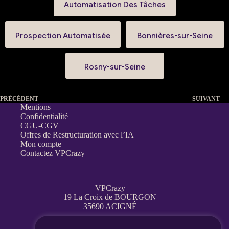
Automatisation Des Tâches
Prospection Automatisée
Bonnières-sur-Seine
Rosny-sur-Seine
PRÉCÉDENT
SUIVANT
Mentions
Confidentialité
CGU-CGV
Offres de Restructuration avec l’IA
Mon compte
Contactez VPCrazy
VPCrazy
19 La Croix de BOURGON
35690 ACIGNÉ