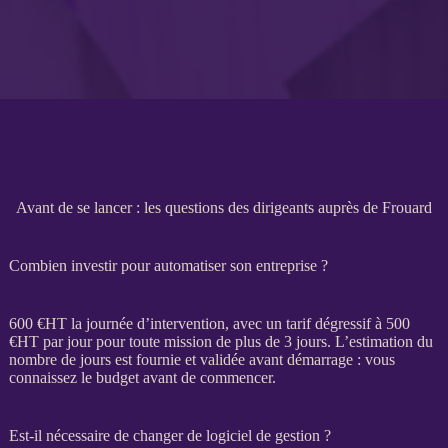
Avant de se lancer : les questions des dirigeants auprès de Frouard
Combien investir pour automatiser son entreprise ?
600 €
HT
la journée d’intervention, avec un tarif dégressif à 500
€
HT
par jour pour toute
mission
de plus de 3 jours. L’estimation du
nombre de jours est fournie et validée avant démarrage : vous
connaissez le budget avant de commencer.
Est-il nécessaire de changer de logiciel de gestion ?