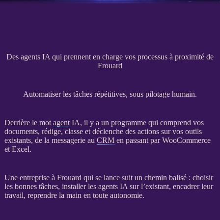
Des agents IA qui prennent en charge vos processus à proximité de
Frouard
Automatiser les tâches répétitives, sous pilotage humain.
Derrière le mot
agent
IA
, il y a un programme qui comprend vos
documents, rédige, classe et déclenche des actions sur vos outils
existants, de la messagerie au
CRM
en passant par
WooCommerce
et Excel.
Une entreprise à Frouard qui se lance suit un chemin balisé : choisir
les bonnes tâches, installer les
agents
IA
sur l’existant, encadrer leur
travail, reprendre la main en toute autonomie.