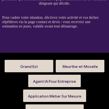
dirigeant qui décide.
Pour
cadrer
votre situation, décrivez votre activité et vos tâches
répétitives via la
page contact et devis
: vous recevrez une
estimation en jours, validée avant tout démarrage.
Grand Est
Meurthe-et-Moselle
Agent IA Pour Entreprise
Application Métier Sur Mesure