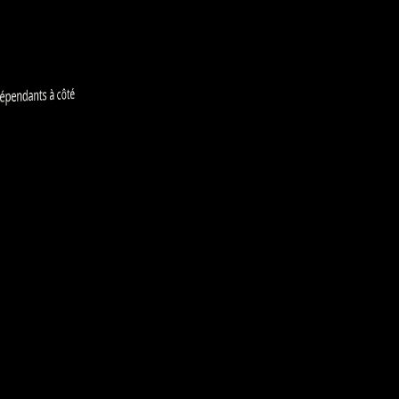
pendants à côté