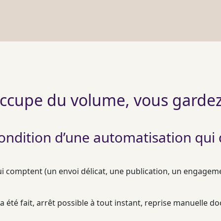
’occupe du volume, vous gardez
ondition d’une automatisation qui
qui comptent (un envoi délicat, une publication, un engagem
a été fait, arrêt possible à tout instant, reprise manuelle 