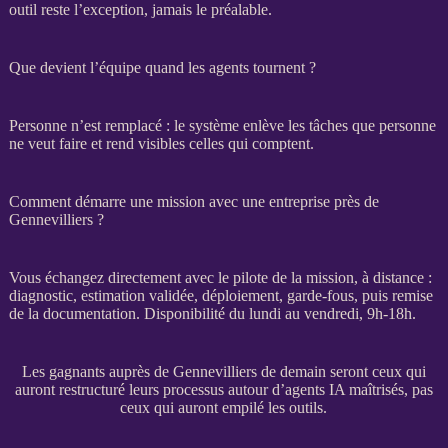
outil reste l’exception, jamais le préalable.
Que devient l’équipe quand les agents tournent ?
Personne n’est remplacé : le système enlève les tâches que personne
ne veut faire et rend visibles celles qui comptent.
Comment démarre une mission avec une entreprise près de
Gennevilliers ?
Vous échangez directement avec le pilote de la
mission
, à distance :
diagnostic, estimation validée, déploiement,
garde-fous
, puis remise
de la documentation. Disponibilité du lundi au vendredi, 9h-18h.
Les gagnants auprès de Gennevilliers de demain seront ceux qui
auront restructuré leurs processus autour d’agents IA maîtrisés, pas
ceux qui auront empilé les outils.