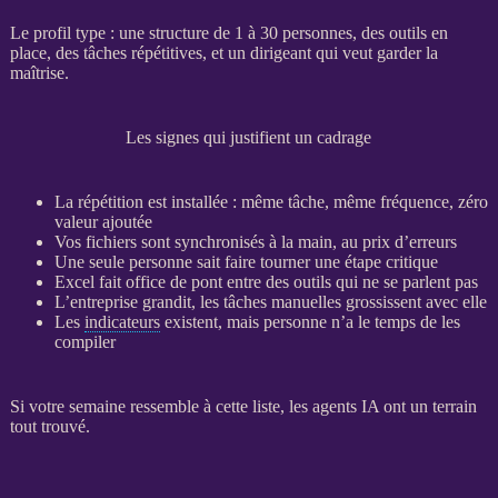
Le profil type : une structure de 1 à 30 personnes, des outils en
place, des tâches répétitives, et un dirigeant qui veut garder la
maîtrise.
Les signes qui justifient un cadrage
La répétition est installée : même tâche, même fréquence, zéro
valeur ajoutée
Vos fichiers sont synchronisés à la main, au prix d’erreurs
Une seule personne sait faire tourner une étape critique
Excel fait office de pont entre des outils qui ne se parlent pas
L’entreprise grandit, les tâches manuelles grossissent avec elle
Les
indicateurs
existent, mais personne n’a le temps de les
compiler
Si votre semaine ressemble à cette liste, les
agents
IA
ont un terrain
tout trouvé.