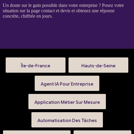
Un doute sur le gain possible dans votre entreprise ? Posez votre
situation sur la
page contact et devis
et obtenez une réponse
concrète, chiffrée en jours.
Île-de-France
Hauts-de-Seine
Agent IA Pour Entreprise
Application Métier Sur Mesure
Automatisation Des Tâches