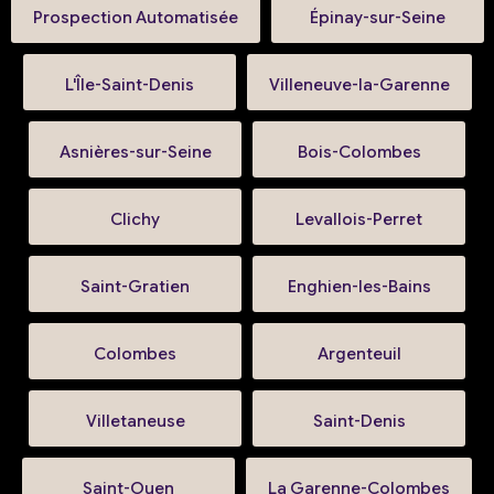
Prospection Automatisée
Épinay-sur-Seine
L'Île-Saint-Denis
Villeneuve-la-Garenne
Asnières-sur-Seine
Bois-Colombes
Clichy
Levallois-Perret
Saint-Gratien
Enghien-les-Bains
Colombes
Argenteuil
Villetaneuse
Saint-Denis
Saint-Ouen
La Garenne-Colombes