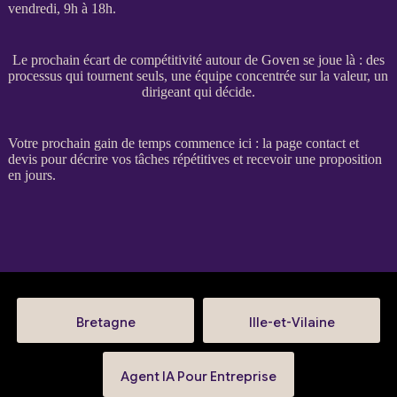
vendredi, 9h à 18h.
Le prochain écart de compétitivité autour de Goven se joue là : des
processus qui tournent seuls, une équipe concentrée sur la valeur, un
dirigeant qui décide.
Votre prochain gain de temps commence ici : la
page contact et
devis
pour décrire vos tâches répétitives et recevoir une proposition
en jours.
Bretagne
Ille-et-Vilaine
Agent IA Pour Entreprise