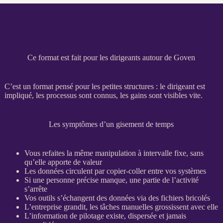
Ce format est fait pour les dirigeants autour de Goven
C’est un format pensé pour les petites structures : le dirigeant est
impliqué, les
processus
sont connus, les gains sont visibles vite.
Les symptômes d’un gisement de temps
Vous refaites la même manipulation à intervalle fixe, sans
qu’elle apporte de valeur
Les
données
circulent par copier-coller entre vos systèmes
Si une personne précise manque, une partie de l’activité
s’arrête
Vos outils s’échangent des
données
via des fichiers bricolés
L’entreprise grandit, les tâches manuelles grossissent avec elle
L’information de
pilotage
existe, dispersée et jamais