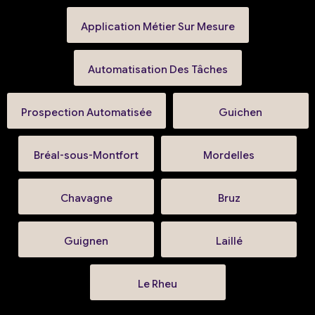
Application Métier Sur Mesure
Automatisation Des Tâches
Prospection Automatisée
Guichen
Bréal-sous-Montfort
Mordelles
Chavagne
Bruz
Guignen
Laillé
Le Rheu