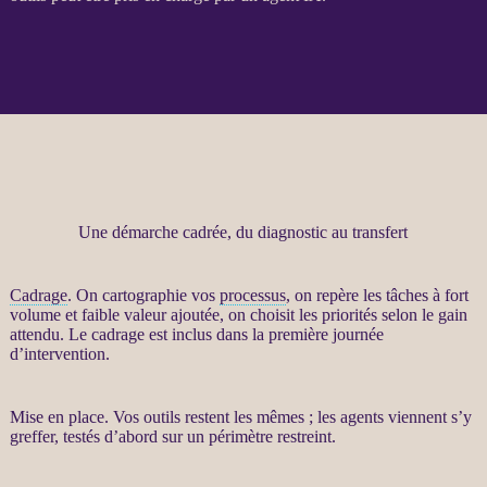
Une démarche cadrée, du diagnostic au transfert
Cadrage
. On cartographie vos
processus
, on repère les tâches à fort
volume et faible valeur ajoutée, on choisit les priorités selon le gain
attendu. Le
cadrage
est inclus dans la première journée
d’intervention.
Mise en place. Vos outils restent les mêmes ; les
agents
viennent s’y
greffer, testés d’abord sur un périmètre restreint.