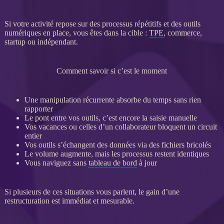
Si votre activité repose sur des
processus
répétitifs et des outils
numériques en place, vous êtes dans la cible :
TPE
, commerce,
startup ou indépendant.
Comment savoir si c’est le moment
Une manipulation récurrente absorbe du temps sans rien
rapporter
Le pont entre vos outils, c’est encore la saisie manuelle
Vos vacances ou celles d’un collaborateur bloquent un circuit
entier
Vos outils s’échangent des
données
via des fichiers bricolés
Le volume augmente, mais les
processus
restent identiques
Vous naviguez sans
tableau de bord
à jour
Si plusieurs de ces situations vous parlent, le gain d’une
restructuration
est immédiat et mesurable.