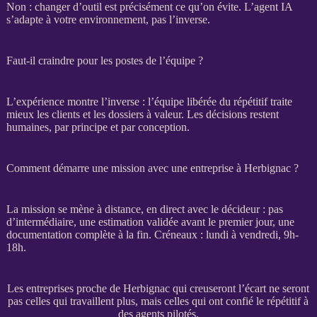
Non : changer d’outil est précisément ce qu’on évite. L’
agent IA
s’adapte à votre environnement, pas l’inverse.
Faut-il craindre pour les postes de l’équipe ?
L’expérience montre l’inverse : l’équipe libérée du répétitif traite
mieux les clients et les dossiers à valeur. Les décisions restent
humaines, par principe et par conception.
Comment démarre une mission avec une entreprise à Herbignac ?
La
mission
se mène à distance, en direct avec le décideur : pas
d’intermédiaire, une estimation validée avant le premier jour, une
documentation complète à la fin. Créneaux : lundi à vendredi, 9h-
18h.
Les entreprises proche de Herbignac qui creuseront l’écart ne seront
pas celles qui travaillent plus, mais celles qui ont confié le répétitif à
des agents pilotés.