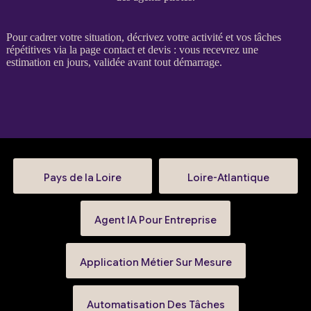
Pour
cadrer
votre situation, décrivez votre activité et vos tâches
répétitives via la
page contact et devis
: vous recevrez une
estimation en jours, validée avant tout démarrage.
Pays de la Loire
Loire-Atlantique
Agent IA Pour Entreprise
Application Métier Sur Mesure
Automatisation Des Tâches