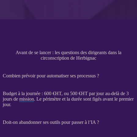
Avant de se lancer : les questions des dirigeants dans la
circonscription de Herbignac
Combien prévoir pour automatiser ses processus ?
Budget à la journée : 600 €
HT
, ou 500 €
HT
par jour au-delà de 3
jours de
mission
. Le périmètre et la durée sont figés avant le premier
jour.
Doit-on abandonner ses outils pour passer à l’IA ?