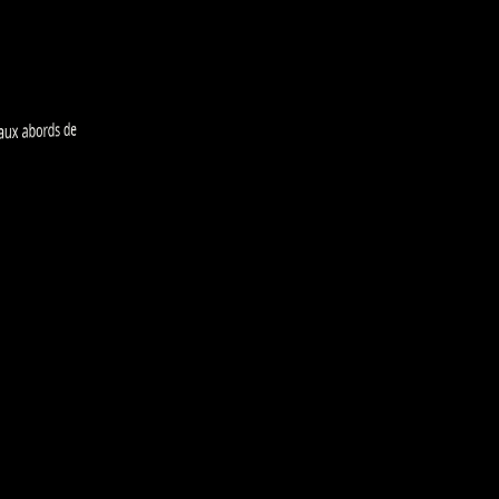
aux abords de