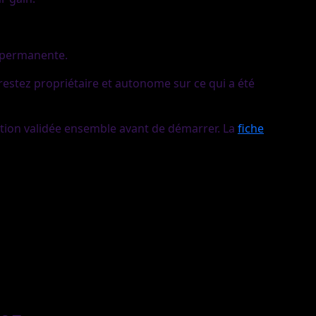
 permanente.
restez propriétaire et autonome sur ce qui a été
ation validée ensemble avant de démarrer. La
fiche