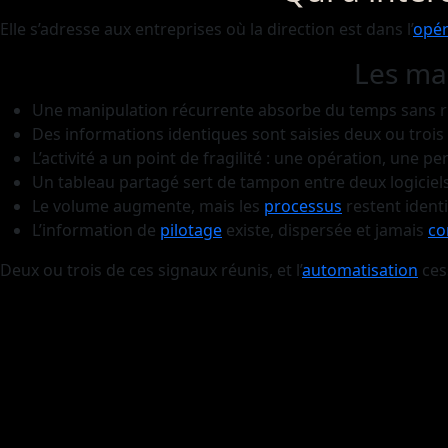
Elle s’adresse aux entreprises où la direction est dans l’
opér
Les ma
Une manipulation récurrente absorbe du temps sans r
Des informations identiques sont saisies deux ou trois 
L’activité a un point de fragilité : une opération, une p
Un tableau partagé sert de tampon entre deux logiciel
Le volume augmente, mais les
processus
restent ident
L’information de
pilotage
existe, dispersée et jamais
co
Deux ou trois de ces signaux réunis, et l’
automatisation
cess