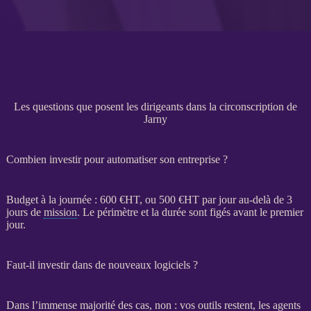
Les questions que posent les dirigeants dans la circonscription de
Jarny
Combien investir pour automatiser son entreprise ?
Budget à la journée : 600 €
HT
, ou 500 €
HT
par jour au-delà de 3
jours de
mission
. Le périmètre et la durée sont figés avant le premier
jour.
Faut-il investir dans de nouveaux logiciels ?
Dans l’immense majorité des cas, non : vos outils restent, les
agents