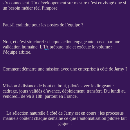
s’y connectent. Un développement sur mesure n’est envisagé que si
un besoin métier réel l’impose.
Faut-il craindre pour les postes de l’équipe ?
Non, et c’est structurel : chaque action engageante passe par une
validation humaine. L’
IA
prépare, trie et exécute le volume ;
l’équipe arbitre.
Comment démarre une mission avec une entreprise à côté de Jarny ?
Mission
à distance de bout en bout, pilotée avec le dirigeant :
cadrage
, jours validés d’avance, déploiement,
transfert
. Du lundi au
vendredi, de 9h à 18h, partout en France.
La sélection naturelle à côté de Jarny est en cours : les processus
manuels coûtent chaque semaine ce que l’automatisation pilotée fait
gagner.