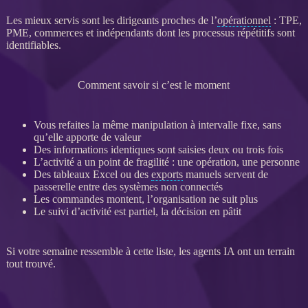
Les mieux servis sont les dirigeants proches de l’
opérationnel
:
TPE
,
PME
, commerces et indépendants dont les
processus
répétitifs sont
identifiables.
Comment savoir si c’est le moment
Vous refaites la même manipulation à intervalle fixe, sans
qu’elle apporte de valeur
Des informations identiques sont saisies deux ou trois fois
L’activité a un point de fragilité : une opération, une personne
Des tableaux Excel ou des
exports
manuels servent de
passerelle entre des systèmes non connectés
Les commandes montent, l’organisation ne suit plus
Le suivi d’activité est partiel, la décision en pâtit
Si votre semaine ressemble à cette liste, les
agents
IA
ont un terrain
tout trouvé.