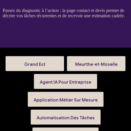
Passez du diagnostic à l’action : la
page contact et devis
permet de
décrire vos tâches récurrentes et de recevoir une estimation cadrée.
Grand Est
Meurthe-et-Moselle
Agent IA Pour Entreprise
Application Métier Sur Mesure
Automatisation Des Tâches