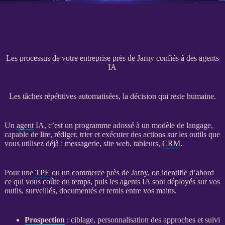
Les processus de votre entreprise près de Jarny confiés à des agents
IA
Les tâches répétitives automatisées, la décision qui reste humaine.
Un
agent
IA
, c’est un programme adossé à un modèle de langage,
capable de lire, rédiger, trier et exécuter des actions sur les outils que
vous utilisez déjà : messagerie,
site web
, tableurs,
CRM
.
Pour une
TPE
ou un commerce près de Jarny, on identifie d’abord
ce qui vous coûte du temps, puis les
agents
IA
sont déployés sur vos
outils, surveillés, documentés et remis entre vos mains.
Prospection
: ciblage, personnalisation des approches et suivi