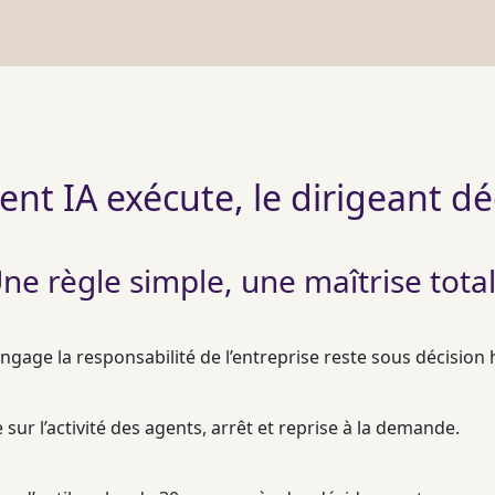
ent IA exécute, le dirigeant d
ne règle simple, une maîtrise tota
engage la responsabilité de l’entreprise reste sous décisio
sur l’activité des
agents
, arrêt et reprise à la demande.