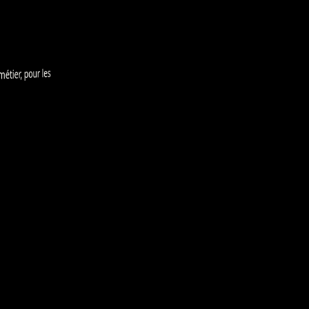
tier, pour les