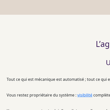
L’ag
U
Tout ce qui est mécanique est
automatisé
; tout ce qui 
Vous restez propriétaire du système :
visibilité
complète 