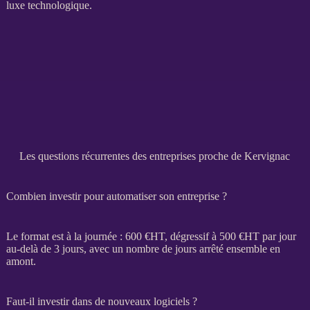
luxe technologique.
Les questions récurrentes des entreprises proche de Kervignac
Combien investir pour automatiser son entreprise ?
Le format est à la journée : 600 €
HT
, dégressif à 500 €
HT
par jour
au-delà de 3 jours, avec un nombre de jours arrêté ensemble en
amont.
Faut-il investir dans de nouveaux logiciels ?