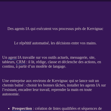
Des agents IA qui exécutent vos processus près de Kervignac
Le répétitif automatisé, les décisions entre vos mains.
Un
agent
IA
travaille sur vos outils actuels, messagerie, site,
tableurs,
CRM
: il lit, rédige, classe et déclenche des actions, en
continu, à partir d’un modèle de langage.
Une entreprise aux environs de Kervignac qui se lance suit un
chemin balisé : choisir les bonnes tâches, installer les
agents
IA
sur
l’existant, encadrer leur travail, reprendre la main en toute
autonomie.
Prospection
: création de listes qualifiées et séquences de