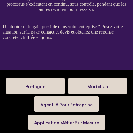
processus s’exécutent en continu, sous contrôle, pendant que les
autres recrutent pour ressaisir.
Un doute sur le gain possible dans votre entreprise ? Posez votre
situation sur la
page contact et devis
et obtenez une réponse
concrète, chiffrée en jours.
Bretagne
Morbihan
Agent IA Pour Entreprise
Application Métier Sur Mesure