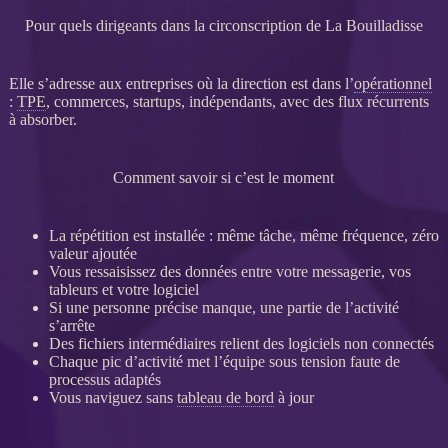
Pour quels dirigeants dans la circonscription de La Bouilladisse
Elle s’adresse aux entreprises où la direction est dans l’
opérationnel
:
TPE
, commerces, startups, indépendants, avec des
flux
récurrents
à absorber.
Comment savoir si c’est le moment
La répétition est installée : même tâche, même fréquence, zéro
valeur ajoutée
Vous ressaisissez des
données
entre votre messagerie, vos
tableurs et votre
logiciel
Si une personne précise manque, une partie de l’activité
s’arrête
Des fichiers intermédiaires relient des logiciels non connectés
Chaque pic d’activité met l’équipe sous tension faute de
processus
adaptés
Vous naviguez sans
tableau de bord
à jour