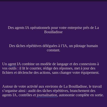
Des agents IA opérationnels pour votre entreprise près de La
Bouilladisse
Des tâches répétitives déléguées à l’IA, un pilotage humain
constant.
Un
agent
IA
combine un modèle de langage et des connexions à
vos outils : il lit le courrier, rédige des réponses, met à jour des
fichiers et déclenche des actions, sans changer votre équipement.
Autour de votre activité aux environs de La Bouilladisse, le travail
s’organise ainsi : audit des tâches répétitives, branchement des
agents
IA
, contrôles et
journalisation
, autonomie complète en sortie.