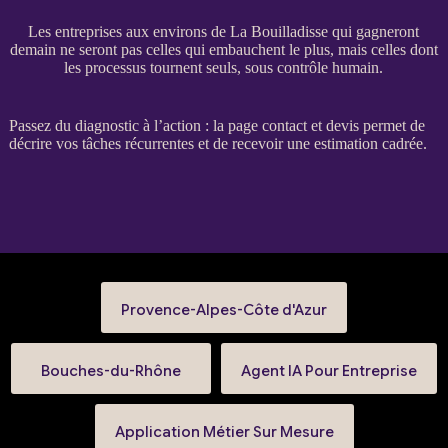
Les entreprises aux environs de La Bouilladisse qui gagneront
demain ne seront pas celles qui embauchent le plus, mais celles dont
les processus tournent seuls, sous contrôle humain.
Passez du diagnostic à l’action : la
page contact et devis
permet de
décrire vos tâches récurrentes et de recevoir une estimation cadrée.
Provence-Alpes-Côte d'Azur
Bouches-du-Rhône
Agent IA Pour Entreprise
Application Métier Sur Mesure