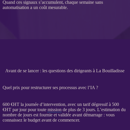
Quand ces signaux s’accumulent, chaque semaine sans
automatisation
a un coût mesurable.
Avant de se lancer : les questions des dirigeants à La Bouilladisse
Quel prix pour restructurer ses processus avec l’IA ?
600 €
HT
la journée d’intervention, avec un tarif dégressif à 500
€
HT
par jour pour toute
mission
de plus de 3 jours. L’estimation du
nombre de jours est fournie et validée avant démarrage : vous
connaissez le budget avant de commencer.