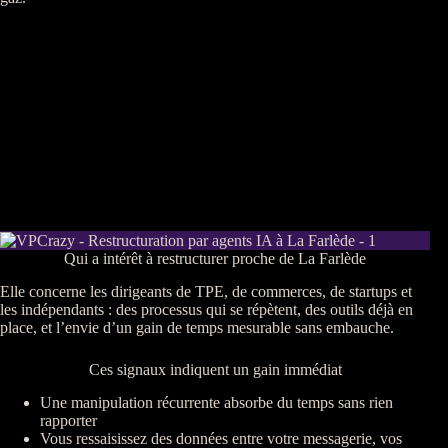
Qui a intérêt à restructurer proche de La Farlède
Elle concerne les dirigeants de
TPE
, de commerces, de startups et
les indépendants : des
processus
qui se répètent, des outils déjà en
place, et l’envie d’un gain de temps mesurable sans embauche.
Ces signaux indiquent un gain immédiat
Une manipulation récurrente absorbe du temps sans rien
rapporter
Vous ressaisissez des
données
entre votre messagerie, vos