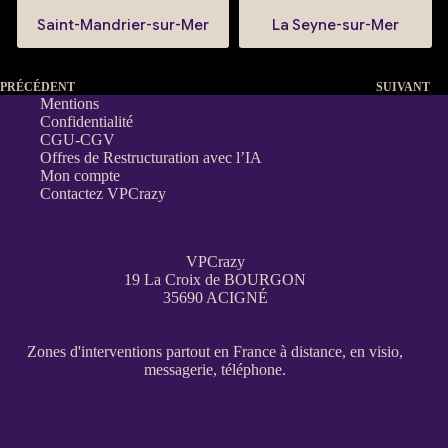
Saint-Mandrier-sur-Mer
La Seyne-sur-Mer
PRÉCÉDENT
SUIVANT
Mentions
Confidentialité
CGU-CGV
Offres de Restructuration avec l’IA
Mon compte
Contactez VPCrazy
VPCrazy
19 La Croix de BOURGON
35690 ACIGNÉ
Zones d'interventions partout en France
à distance, en visio,
messagerie, téléphone.