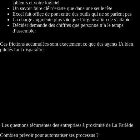
tableurs et votre
logiciel
Un savoir-faire clé n’existe que dans une seule tête
Excel fait office de pont entre des outils qui ne se parlent pas
La charge augmente plus vite que l’organisation ne s’adapte
Décider demande des chiffres que personne n’a le temps
d’assembler
Ces frictions accumulées sont exactement ce que des
agents
IA
bien
pilotés font disparaître.
Les questions récurrentes des entreprises à proximité de La Farlède
Combien prévoir pour automatiser ses processus ?