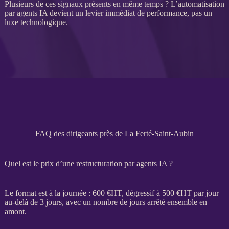
Plusieurs de ces signaux présents en même temps ? L’
automatisation
par
agents
IA
devient un levier immédiat de performance, pas un
luxe technologique.
FAQ des dirigeants près de La Ferté-Saint-Aubin
Quel est le prix d’une restructuration par agents IA ?
Le format est à la journée : 600 €
HT
, dégressif à 500 €
HT
par jour
au-delà de 3 jours, avec un nombre de jours arrêté ensemble en
amont.