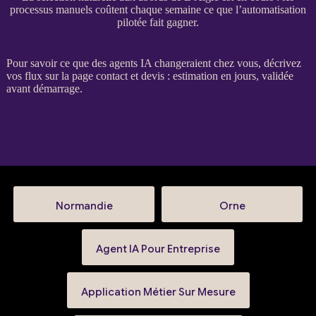
processus manuels coûtent chaque semaine ce que l’automatisation
pilotée fait gagner.
Pour savoir ce que des
agents
IA
changeraient chez vous, décrivez
vos
flux
sur la
page contact et devis
: estimation en jours, validée
avant démarrage.
Normandie
Orne
Agent IA Pour Entreprise
Application Métier Sur Mesure