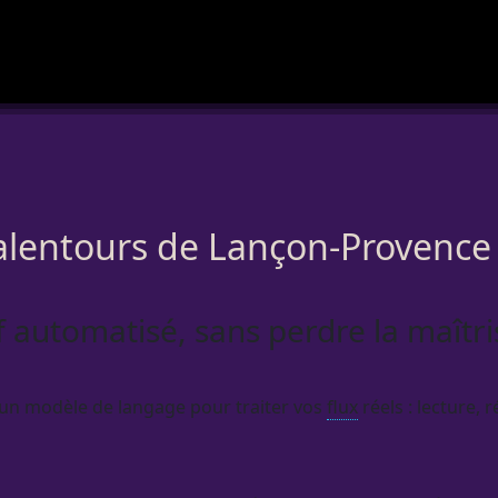
alentours de Lançon-Provence
if automatisé, sans perdre la maîtri
 un modèle de langage pour traiter vos
flux
réels : lecture,