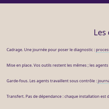
Les 
Cadrage
. Une journée pour poser le diagnostic :
proces
Mise en place. Vos outils restent les mêmes ; les
agents
Garde-fous
. Les
agents
travaillent sous contrôle :
journ
Transfert
. Pas de dépendance : chaque installation est 