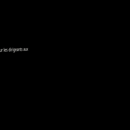
 dirigeants aux