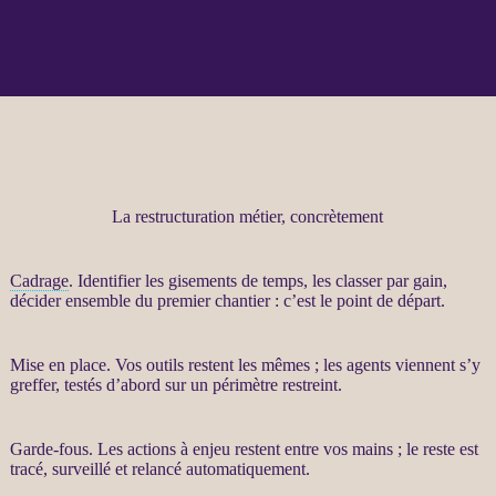
La restructuration métier, concrètement
Cadrage
. Identifier les gisements de temps, les classer par gain,
décider ensemble du premier chantier : c’est le point de départ.
Mise en place. Vos outils restent les mêmes ; les
agents
viennent s’y
greffer, testés d’abord sur un périmètre restreint.
Garde-fous
. Les actions à enjeu restent entre vos mains ; le reste est
tracé, surveillé et relancé automatiquement.