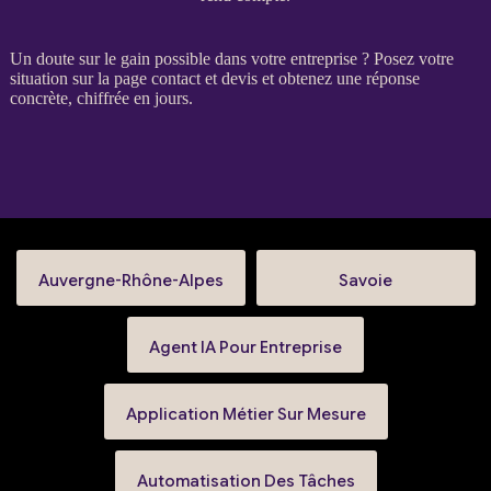
Un doute sur le gain possible dans votre entreprise ? Posez votre
situation sur la
page contact et devis
et obtenez une réponse
concrète, chiffrée en jours.
Auvergne-Rhône-Alpes
Savoie
Agent IA Pour Entreprise
Application Métier Sur Mesure
Automatisation Des Tâches