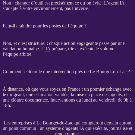
Non : changer d’outil est précisément ce qu’on évite. L’
agent IA
s’adapte à votre environnement, pas l’inverse.
Faut-il craindre pour les postes de l’équipe ?
Non, et c’est structurel : chaque action engageante passe par une
validation humaine. L’
IA
prépare, trie et exécute le volume ;
l’équipe arbitre.
Comment se déroule une intervention près de Le Bourget-du-Lac ?
À distance, où que vous soyez en France : un premier échange avec
le dirigeant, une estimation validée, la mise en place des
agents
, et
une clôture documentée. Interventions du lundi au vendredi, de 9h à
18h.
Les entreprises à Le Bourget-du-Lac qui compteront demain auront
un point commun : un système d’agents IA qui exécute, journalise et
rend compte.