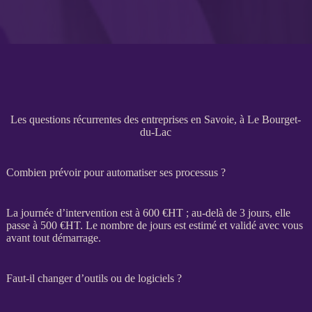
Les questions récurrentes des entreprises en Savoie, à Le Bourget-
du-Lac
Combien prévoir pour automatiser ses processus ?
La journée d’intervention est à 600 €
HT
; au-delà de 3 jours, elle
passe à 500 €
HT
. Le nombre de jours est estimé et validé avec vous
avant tout démarrage.
Faut-il changer d’outils ou de logiciels ?