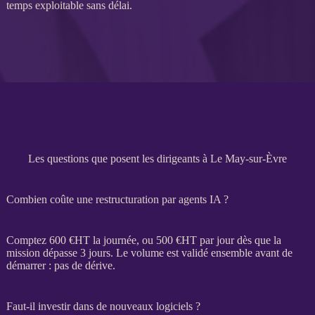
temps exploitable sans délai.
Les questions que posent les dirigeants à Le May-sur-Èvre
Combien coûte une restructuration par agents IA ?
Comptez 600 €
HT
la journée, ou 500 €
HT
par jour dès que la
mission
dépasse 3 jours. Le volume est validé ensemble avant de
démarrer : pas de dérive.
Faut-il investir dans de nouveaux logiciels ?