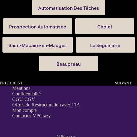
Automatisation Des Tâches
Prospection Automatisée
Cholet
Saint-Macaire-en-Mauges
La Séguinière
Beaupréau
PRÉCÉDENT
SUIVANT
Mentions
Confidentialité
CGU-CGV
Offres de Restructuration avec l’IA
Mon compte
Contactez VPCrazy
VPCrazy