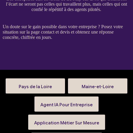
l’écart ne seront pas celles qui travaillent plus, mais celles qui ont
confié le répétitif à des agents pilotés.
Un doute sur le gain possible dans votre entreprise ? Posez votre
situation sur la
page contact et devis
et obtenez une réponse
concrète, chiffrée en jours.
Pays de la Loire
Maine-et-Loire
Agent IA Pour Entreprise
Application Métier Sur Mesure