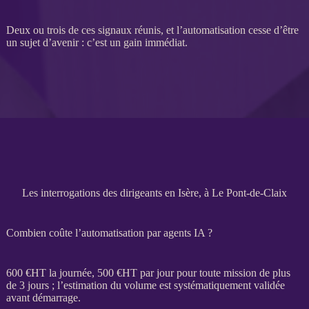
Deux ou trois de ces signaux réunis, et l’
automatisation
cesse d’être
un sujet d’avenir : c’est un gain immédiat.
Les interrogations des dirigeants en Isère, à Le Pont-de-Claix
Combien coûte l’automatisation par agents IA ?
600 €
HT
la journée, 500 €
HT
par jour pour toute
mission
de plus
de 3 jours ; l’estimation du volume est systématiquement validée
avant démarrage.