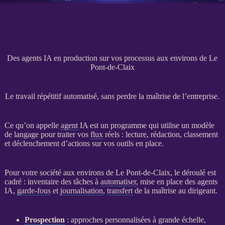
Des agents IA en production sur vos processus aux environs de Le
Pont-de-Claix
Le travail répétitif automatisé, sans perdre la maîtrise de l’entreprise.
Ce qu’on appelle
agent
IA
est un programme qui utilise un modèle
de langage pour traiter vos
flux
réels : lecture, rédaction, classement
et déclenchement d’actions sur vos outils en place.
Pour votre société aux environs de Le Pont-de-Claix, le déroulé est
cadré : inventaire des tâches à
automatiser
, mise en place des
agents
IA
,
garde-fous
et
journalisation
,
transfert
de la maîtrise au dirigeant.
Prospection
: approches personnalisées à grande échelle,