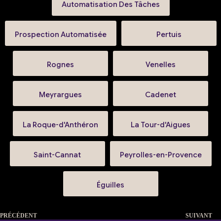
Automatisation Des Tâches
Prospection Automatisée
Pertuis
Rognes
Venelles
Meyrargues
Cadenet
La Roque-d'Anthéron
La Tour-d'Aigues
Saint-Cannat
Peyrolles-en-Provence
Éguilles
PRÉCÉDENT
SUIVANT