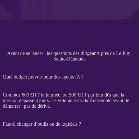
Avant de se lancer : les questions des dirigeants près de Le Puy-
Sainte-Réparade
Quel budget prévoir pour des agents IA ?
Comptez 600 €
HT
la journée, ou 500 €
HT
par jour dès que la
mission
dépasse 3 jours. Le volume est validé ensemble avant de
démarrer : pas de dérive.
Faut-il changer d’outils ou de logiciels ?