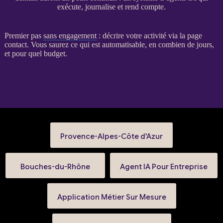
exécute, journalise et rend compte.
Premier pas
sans engagement
: décrire votre activité via la
page
contact
. Vous saurez ce qui est automatisable, en combien de jours,
et pour quel budget.
Provence-Alpes-Côte d'Azur
Bouches-du-Rhône
Agent IA Pour Entreprise
Application Métier Sur Mesure