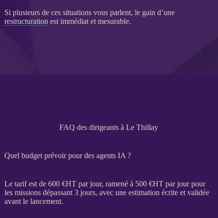
Si plusieurs de ces situations vous parlent, le gain d’une
restructuration
est immédiat et mesurable.
FAQ des dirigeants à Le Thillay
Quel budget prévoir pour des agents IA ?
Le tarif est de 600 €
HT
par jour, ramené à 500 €
HT
par jour pour
les
missions
dépassant 3 jours, avec une estimation écrite et validée
avant le lancement.