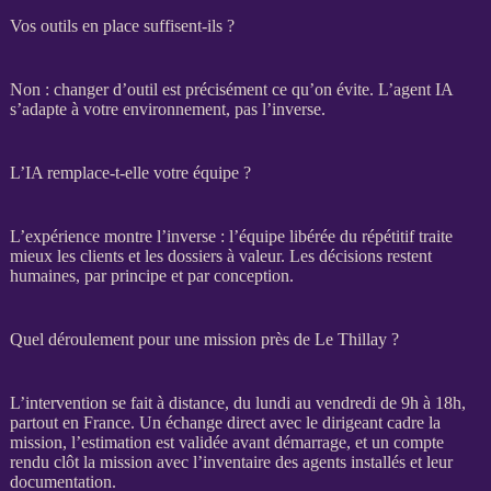
Vos outils en place suffisent-ils ?
Non : changer d’outil est précisément ce qu’on évite. L’
agent IA
s’adapte à votre environnement, pas l’inverse.
L’IA remplace-t-elle votre équipe ?
L’expérience montre l’inverse : l’équipe libérée du répétitif traite
mieux les clients et les dossiers à valeur. Les décisions restent
humaines, par principe et par conception.
Quel déroulement pour une mission près de Le Thillay ?
L’intervention se fait à distance, du lundi au vendredi de 9h à 18h,
partout en France. Un échange direct avec le dirigeant cadre la
mission
, l’estimation est validée avant démarrage, et un compte
rendu clôt la
mission
avec l’inventaire des
agents
installés et leur
documentation.