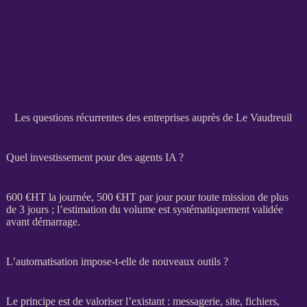
Les questions récurrentes des entreprises auprès de Le Vaudreuil
Quel investissement pour des agents IA ?
600 €
HT
la journée, 500 €
HT
par jour pour toute
mission
de plus
de 3 jours ; l’estimation du volume est systématiquement validée
avant démarrage.
L’automatisation impose-t-elle de nouveaux outils ?
Le principe est de valoriser l’existant : messagerie, site, fichiers,