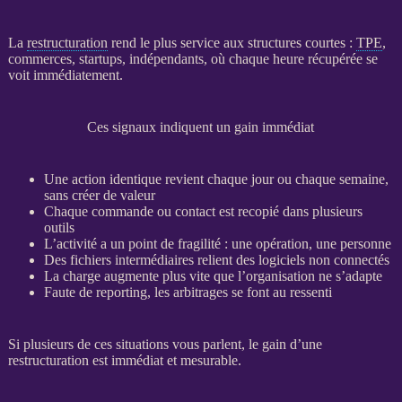
La
restructuration
rend le plus service aux structures courtes :
TPE
,
commerces, startups, indépendants, où chaque heure récupérée se
voit immédiatement.
Ces signaux indiquent un gain immédiat
Une action identique revient chaque jour ou chaque semaine,
sans créer de valeur
Chaque commande ou contact est recopié dans plusieurs
outils
L’activité a un point de fragilité : une opération, une personne
Des fichiers intermédiaires relient des logiciels non connectés
La charge augmente plus vite que l’organisation ne s’adapte
Faute de
reporting
, les arbitrages se font au ressenti
Si plusieurs de ces situations vous parlent, le gain d’une
restructuration
est immédiat et mesurable.