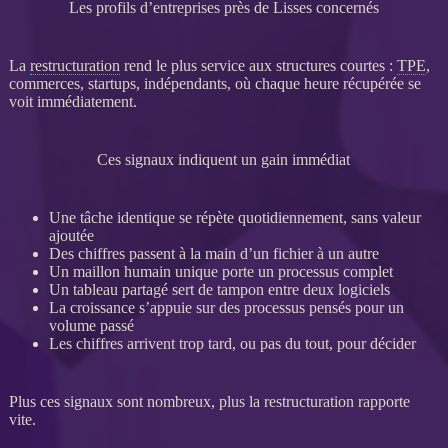
Les profils d’entreprises près de Lisses concernés
La
restructuration
rend le plus service aux structures courtes :
TPE
,
commerces, startups, indépendants, où chaque heure récupérée se
voit immédiatement.
Ces signaux indiquent un gain immédiat
Une tâche identique se répète quotidiennement, sans valeur
ajoutée
Des chiffres passent à la main d’un fichier à un autre
Un maillon humain unique porte un
processus
complet
Un tableau partagé sert de tampon entre deux logiciels
La croissance s’appuie sur des
processus
pensés pour un
volume passé
Les chiffres arrivent trop tard, ou pas du tout, pour décider
Plus ces signaux sont nombreux, plus la
restructuration
rapporte
vite.