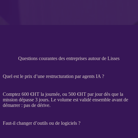
Questions courantes des entreprises autour de Lisses
Quel est le prix d’une restructuration par agents IA ?
Comptez 600 €
HT
la journée, ou 500 €
HT
par jour dès que la
mission
dépasse 3 jours. Le volume est validé ensemble avant de
démarrer : pas de dérive.
Faut-il changer d’outils ou de logiciels ?