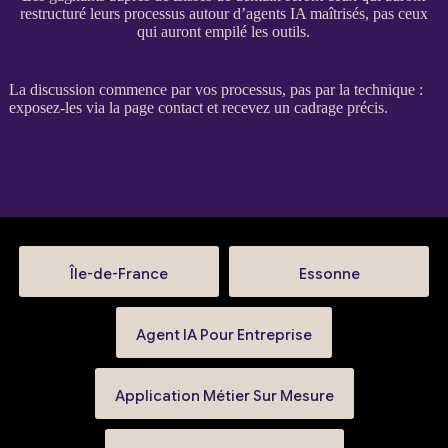
restructuré leurs processus autour d’agents IA maîtrisés, pas ceux
qui auront empilé les outils.
La discussion commence par vos
processus
, pas par la technique :
exposez-les via la
page contact
et recevez un
cadrage
précis.
Île-de-France
Essonne
Agent IA Pour Entreprise
Application Métier Sur Mesure