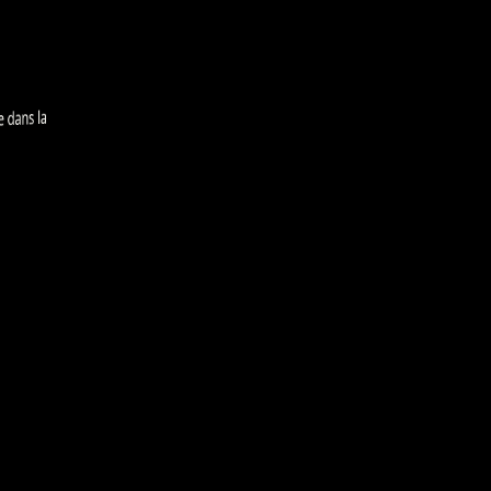
dans la