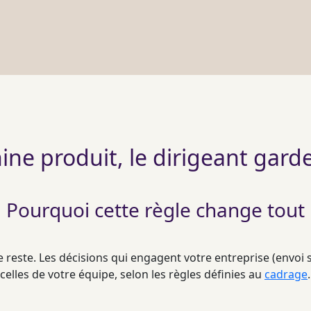
ne produit, le dirigeant gard
Pourquoi cette règle change tout
 reste. Les décisions qui engagent votre entreprise (envoi 
celles de votre équipe, selon les règles définies au
cadrage
.