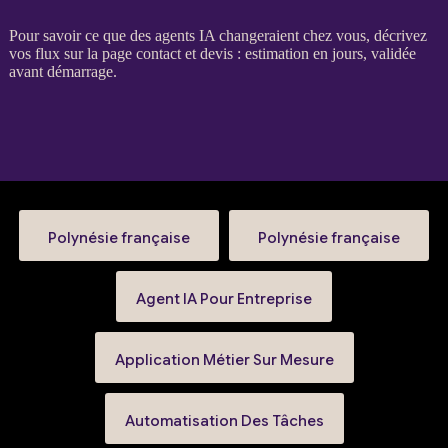
Pour savoir ce que des
agents IA
changeraient chez vous, décrivez
vos
flux
sur la
page contact et devis
: estimation en jours, validée
avant démarrage.
Polynésie française
Polynésie française
Agent IA Pour Entreprise
Application Métier Sur Mesure
Automatisation Des Tâches