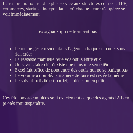
La
restructuration
rend le plus service aux structures courtes :
TPE
,
commerces, startups, indépendants, où chaque heure récupérée se
voit immédiatement.
Les signaux qui ne trompent pas
Le même geste revient dans l’agenda chaque semaine, sans
rien créer
La ressaisie manuelle relie vos outils entre eux
Un savoir-faire clé n’existe que dans une seule tête
Excel fait office de pont entre des outils qui ne se parlent pas
Le volume a doublé, la manière de faire est restée la même
Le suivi d’activité est partiel, la décision en pâtit
Ces frictions accumulées sont exactement ce que des
agents
IA
bien
pilotés font disparaître.