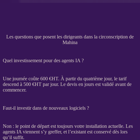
Les questions que posent les dirigeants dans la circonscription de
Mahina
Quel investissement pour des agents IA ?
Une journée coûte 600 €
HT
. À partir du quatrième jour, le tarif
descend à 500 €
HT
par jour. Le
devis
en jours est validé avant de
commencer.
Faut-il investir dans de nouveaux logiciels ?
Non : le point de départ est toujours votre installation actuelle. Les
agents
IA
viennent s’y greffer, et l’existant est conservé dès lors
qu’il suffit.