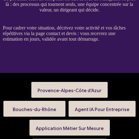
là : des processus qui tournent seuls, une équipe concentrée sur la
valeur, un dirigeant qui décide.
Pour
cadrer
votre situation, décrivez votre activité et vos tâches
répétitives via la
page contact et devis
: vous recevrez une
estimation en jours, validée avant tout démarrage.
Provence-Alpes-Côte d'Azur
Bouches-du-Rhône
Agent IA Pour Entreprise
Application Métier Sur Mesure