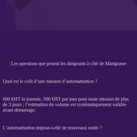
Les questions que posent les dirigeants à côté de Marignane
Quel est le coût d’une mission d’automatisation ?
600 €
HT
la journée, 500 €
HT
par jour pour toute
mission
de plus
de 3 jours ; l’estimation du volume est systématiquement validée
avant démarrage.
L’automatisation impose-t-elle de nouveaux outils ?