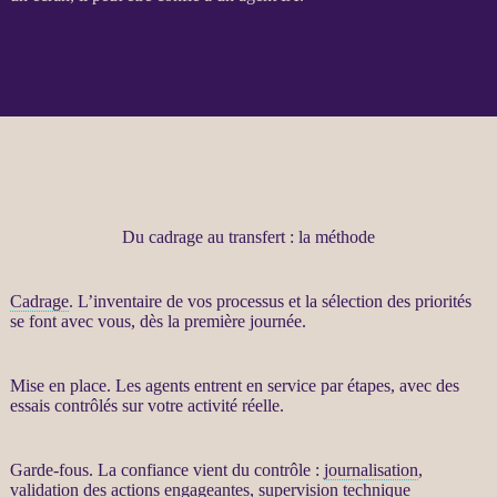
Du cadrage au transfert : la méthode
Cadrage
. L’inventaire de vos
processus
et la sélection des priorités
se font avec vous, dès la première journée.
Mise en place. Les
agents
entrent en service par étapes, avec des
essais contrôlés sur votre activité réelle.
Garde-fous
. La confiance vient du contrôle :
journalisation
,
validation des actions engageantes,
supervision
technique