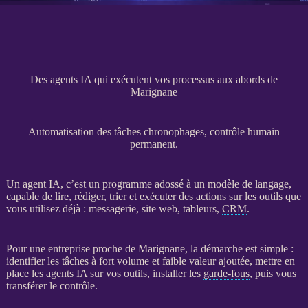
Des agents IA qui exécutent vos processus aux abords de
Marignane
Automatisation des tâches chronophages, contrôle humain
permanent.
Un
agent
IA
, c’est un programme adossé à un modèle de langage,
capable de lire, rédiger, trier et exécuter des actions sur les outils que
vous utilisez déjà : messagerie,
site web
, tableurs,
CRM
.
Pour une entreprise proche de Marignane, la démarche est simple :
identifier les tâches à fort volume et faible valeur ajoutée, mettre en
place les
agents
IA
sur vos outils, installer les
garde-fous
, puis vous
transférer le contrôle.