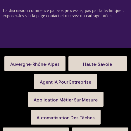
La discussion commence par vos
processus
, pas par la technique :
exposez-les via la
page contact
et recevez un
cadrage
précis.
Auvergne-Rhône-Alpes
Haute-Savoie
Agent IA Pour Entreprise
Application Métier Sur Mesure
Automatisation Des Tâches