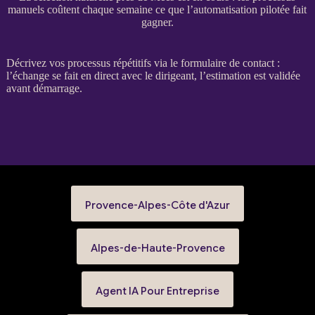
manuels coûtent chaque semaine ce que l’automatisation pilotée fait
gagner.
Décrivez vos
processus
répétitifs via le
formulaire de contact
:
l’échange se fait en direct avec le dirigeant, l’estimation est validée
avant démarrage.
Provence-Alpes-Côte d'Azur
Alpes-de-Haute-Provence
Agent IA Pour Entreprise