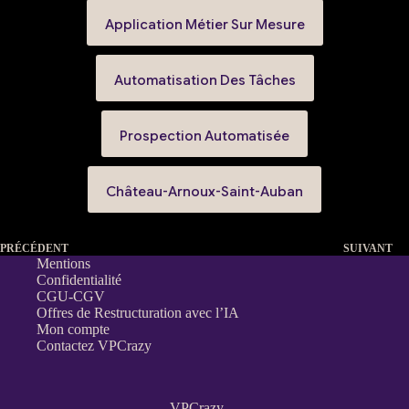
Application Métier Sur Mesure
Automatisation Des Tâches
Prospection Automatisée
Château-Arnoux-Saint-Auban
PRÉCÉDENT
SUIVANT
Mentions
Confidentialité
CGU-CGV
Offres de Restructuration avec l’IA
Mon compte
Contactez VPCrazy
VPCrazy