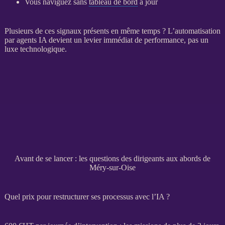
Vous naviguez sans
tableau de bord
à jour
Plusieurs de ces signaux présents en même temps ? L’
automatisation
par
agents
IA
devient un levier immédiat de performance, pas un
luxe technologique.
Avant de se lancer : les questions des dirigeants aux abords de
Méry-sur-Oise
Quel prix pour restructurer ses processus avec l’IA ?