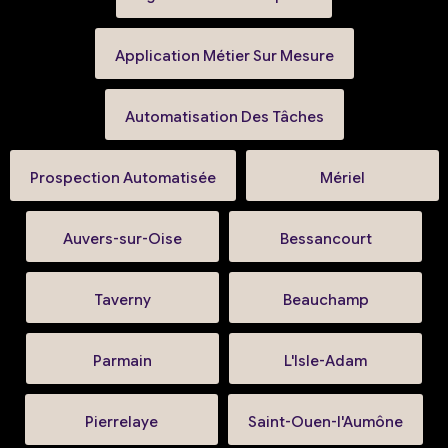
Application Métier Sur Mesure
Automatisation Des Tâches
Prospection Automatisée
Mériel
Auvers-sur-Oise
Bessancourt
Taverny
Beauchamp
Parmain
L'Isle-Adam
Pierrelaye
Saint-Ouen-l'Aumône