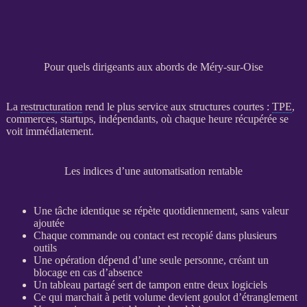
Pour quels dirigeants aux abords de Méry-sur-Oise
La
restructuration
rend le plus service aux structures courtes :
TPE
,
commerces, startups, indépendants, où chaque heure récupérée se
voit immédiatement.
Les indices d’une automatisation rentable
Une tâche identique se répète quotidiennement, sans valeur
ajoutée
Chaque commande ou contact est recopié dans plusieurs
outils
Une opération dépend d’une seule personne, créant un
blocage en cas d’absence
Un tableau partagé sert de tampon entre deux logiciels
Ce qui marchait à petit volume devient goulot d’étranglement