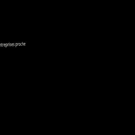
ntreprises proche