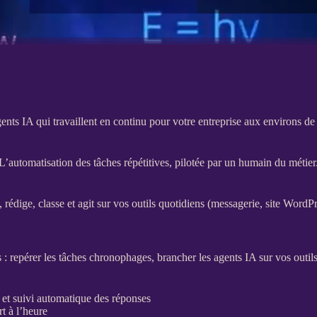
ents IA qui travaillent en continu pour votre entreprise aux environs de
L’automatisation des tâches répétitives, pilotée par un humain du métier
 rédige, classe et agit sur vos outils quotidiens (messagerie,
site WordP
s : repérer les tâches chronophages, brancher les
agents
IA
sur vos outil
 et suivi automatique des réponses
t à l’heure