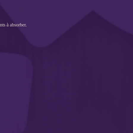
nts à absorber.