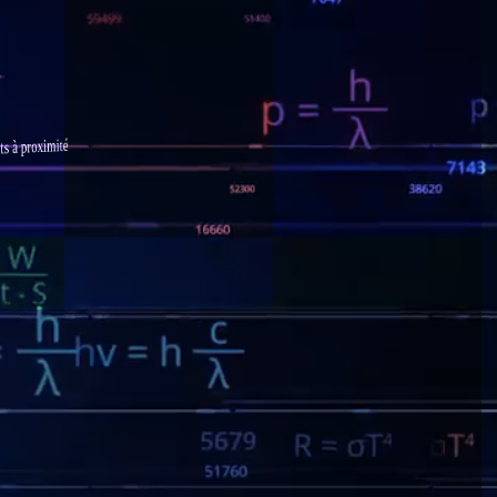
s à proximité