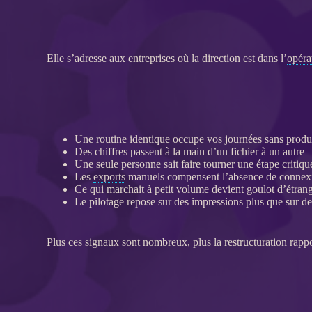
Elle s’adresse aux entreprises où la direction est dans l’
opéra
Une routine identique occupe vos journées sans produ
Des chiffres passent à la main d’un fichier à un autre
Une seule personne sait faire tourner une étape critiqu
Les
exports
manuels compensent l’absence de connexi
Ce qui marchait à petit volume devient goulot d’étran
Le
pilotage
repose sur des impressions plus que sur d
Plus ces signaux sont nombreux, plus la
restructuration
rappo