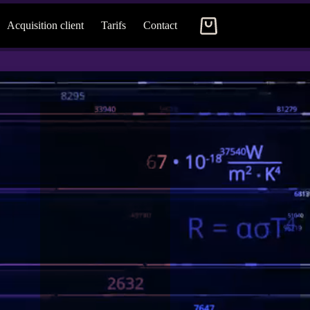
Acquisition client
Tarifs
Contact
Panier
d’achat