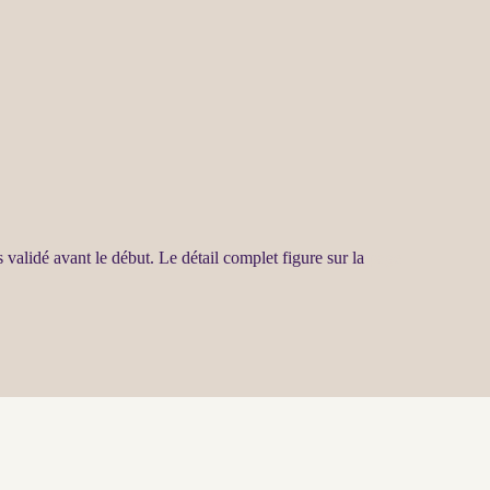
 validé avant le début. Le détail complet figure sur la
page