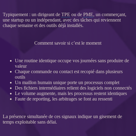
Typiquement : un dirigeant de
TPE
ou de
PME
, un commerçant,
une startup ou un indépendant, avec des tâches qui reviennent
chaque semaine et des outils déjà installés.
Comment savoir si c’est le moment
Une routine identique occupe vos journées sans produire de
valeur
Chaque commande ou contact est recopié dans plusieurs
outils
Un maillon humain unique porte un
processus
complet
Des fichiers intermédiaires relient des logiciels non connectés
Le volume augmente, mais les
processus
restent identiques
Faute de
reporting
, les arbitrages se font au ressenti
La présence simultanée de ces signaux indique un gisement de
temps exploitable sans délai.