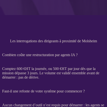
Les interrogations des dirigeants à proximité de Molsheim
Combien coûte une restructuration par agents IA ?
Comptez 600 €
HT
la journée, ou 500 €
HT
par jour dès que la
mission
dépasse 3 jours. Le volume est validé ensemble avant de
démarrer : pas de dérive.
Faut-il une refonte de votre système pour commencer ?
Aucun changement d’outil n’est requis pour démarrer : les
agents
se