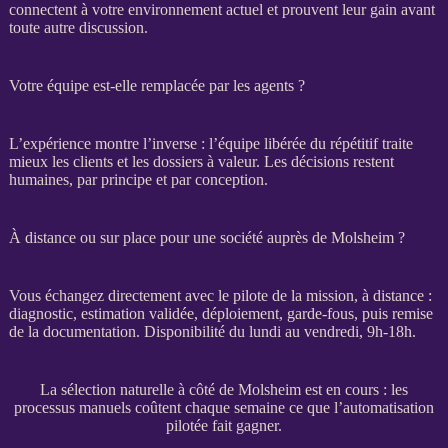
connectent à votre environnement actuel et prouvent leur gain avant
toute autre discussion.
Votre équipe est-elle remplacée par les agents ?
L’expérience montre l’inverse : l’équipe libérée du répétitif traite
mieux les clients et les dossiers à valeur. Les décisions restent
humaines, par principe et par conception.
À distance ou sur place pour une société auprès de Molsheim ?
Vous échangez directement avec le pilote de la
mission
, à distance :
diagnostic, estimation validée, déploiement,
garde-fous
, puis remise
de la documentation. Disponibilité du lundi au vendredi, 9h-18h.
La sélection naturelle à côté de Molsheim est en cours : les
processus manuels coûtent chaque semaine ce que l’automatisation
pilotée fait gagner.