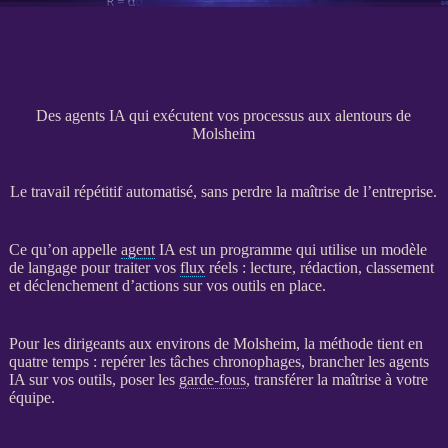
Des agents IA qui exécutent vos processus aux alentours de
Molsheim
Le travail répétitif automatisé, sans perdre la maîtrise de l’entreprise.
Ce qu’on appelle
agent
IA
est un programme qui utilise un modèle
de langage pour traiter vos
flux
réels : lecture, rédaction, classement
et déclenchement d’actions sur vos outils en place.
Pour les dirigeants aux environs de Molsheim, la méthode tient en
quatre temps : repérer les tâches chronophages, brancher les
agents
IA
sur vos outils, poser les
garde-fous
, transférer la maîtrise à votre
équipe.