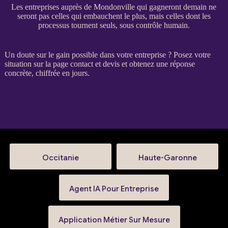
Les entreprises auprès de Mondonville qui gagneront demain ne
seront pas celles qui embauchent le plus, mais celles dont les
processus tournent seuls, sous contrôle humain.
Un doute sur le gain possible dans votre entreprise ? Posez votre
situation sur la
page contact et devis
et obtenez une réponse
concrète, chiffrée en jours.
Occitanie
Haute-Garonne
Agent IA Pour Entreprise
Application Métier Sur Mesure