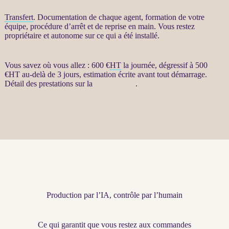
Transfert
. Documentation de chaque
agent
, formation de votre
équipe, procédure d’arrêt et de reprise en main. Vous restez
propriétaire et autonome sur ce qui a été installé.
Vous savez où vous allez : 600 €
HT
la journée, dégressif à 500
€
HT
au-delà de 3 jours, estimation écrite avant tout démarrage.
Détail des prestations sur la
fiche produit
.
Production par l’IA, contrôle par l’humain
Ce qui garantit que vous restez aux commandes