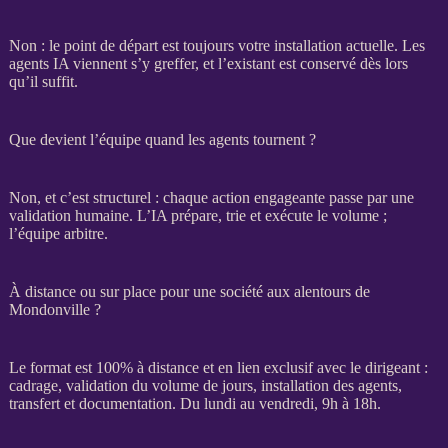
Non : le point de départ est toujours votre installation actuelle. Les
agents
IA
viennent s’y greffer, et l’existant est conservé dès lors
qu’il suffit.
Que devient l’équipe quand les agents tournent ?
Non, et c’est structurel : chaque action engageante passe par une
validation humaine. L’
IA
prépare, trie et exécute le volume ;
l’équipe arbitre.
À distance ou sur place pour une société aux alentours de
Mondonville ?
Le format est 100% à distance et en lien exclusif avec le dirigeant :
cadrage
, validation du volume de jours, installation des
agents
,
transfert
et documentation. Du lundi au vendredi, 9h à 18h.