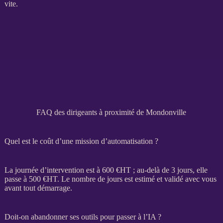
vite.
FAQ des dirigeants à proximité de Mondonville
Quel est le coût d’une mission d’automatisation ?
La journée d’intervention est à 600 €
HT
; au-delà de 3 jours, elle
passe à 500 €
HT
. Le nombre de jours est estimé et validé avec vous
avant tout démarrage.
Doit-on abandonner ses outils pour passer à l’IA ?