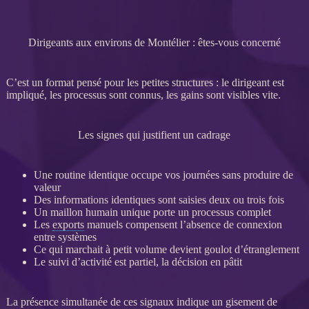
Dirigeants aux environs de Montélier : êtes-vous concerné
C’est un format pensé pour les petites structures : le dirigeant est
impliqué, les
processus
sont connus, les gains sont visibles vite.
Les signes qui justifient un cadrage
Une routine identique occupe vos journées sans produire de
valeur
Des informations identiques sont saisies deux ou trois fois
Un maillon humain unique porte un
processus
complet
Les
exports
manuels compensent l’absence de connexion
entre systèmes
Ce qui marchait à petit volume devient goulot d’étranglement
Le suivi d’activité est partiel, la décision en pâtit
La présence simultanée de ces signaux indique un gisement de