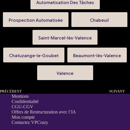
Automatisation Des Tâches
Prospection Automatisée
Chabeuil
Saint-Marcel-lès-Valence
Chatuzange-le-Goubet
Beaumont-lès-Valence
Valence
PRÉCÉDENT
SUIVANT
Mentions
Confidentialité
CGU-CGV
Offres de Restructuration avec l’IA
Mon compte
Contactez VPCrazy