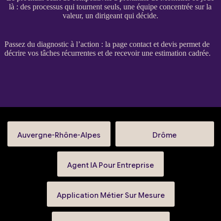
là : des processus qui tournent seuls, une équipe concentrée sur la
valeur, un dirigeant qui décide.
Passez du diagnostic à l’action : la
page contact et devis
permet de
décrire vos tâches récurrentes et de recevoir une estimation cadrée.
Auvergne-Rhône-Alpes
Drôme
Agent IA Pour Entreprise
Application Métier Sur Mesure