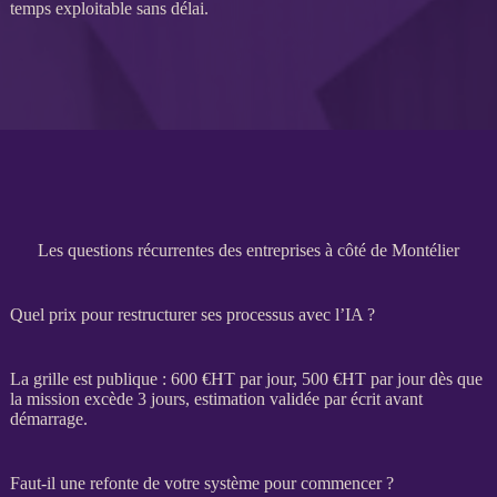
temps exploitable sans délai.
Les questions récurrentes des entreprises à côté de Montélier
Quel prix pour restructurer ses processus avec l’IA ?
La grille est publique : 600 €
HT
par jour, 500 €
HT
par jour dès que
la
mission
excède 3 jours, estimation validée par écrit avant
démarrage.
Faut-il une refonte de votre système pour commencer ?