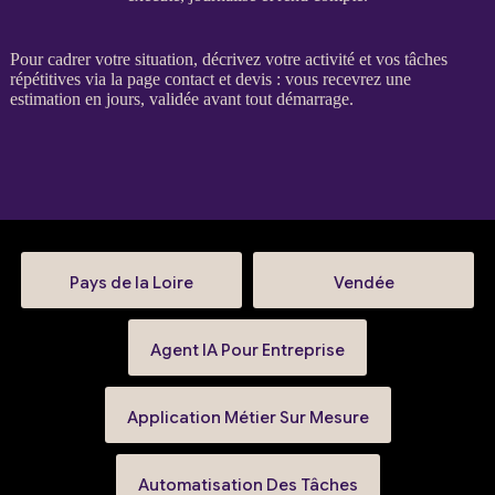
Pour
cadrer
votre situation, décrivez votre activité et vos tâches
répétitives via la
page contact et devis
: vous recevrez une
estimation en jours, validée avant tout démarrage.
Pays de la Loire
Vendée
Agent IA Pour Entreprise
Application Métier Sur Mesure
Automatisation Des Tâches