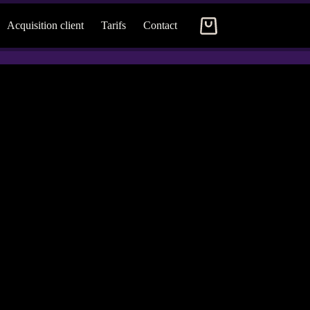
Acquisition client
Tarifs
Contact
Panier
d’achat