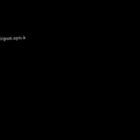
geants auprès de