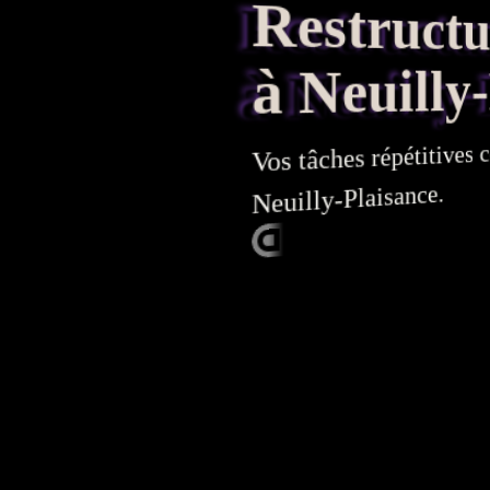
Restructura
à Neuilly-
Vos tâches répétitives c
Neuilly-Plaisance.