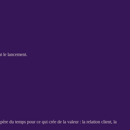
nt le lancement.
père du temps pour ce qui crée de la valeur : la relation client, la