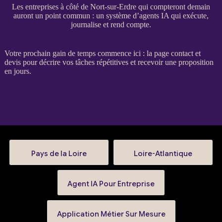
Les entreprises à côté de Nort-sur-Erdre qui compteront demain
auront un point commun : un système d’agents IA qui exécute,
journalise et rend compte.
Votre prochain gain de temps commence ici : la
page contact et
devis
pour décrire vos tâches répétitives et recevoir une proposition
en jours.
Pays de la Loire
Loire-Atlantique
Agent IA Pour Entreprise
Application Métier Sur Mesure