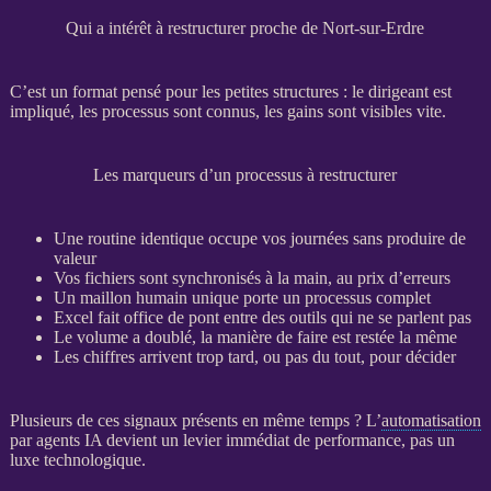
Qui a intérêt à restructurer proche de Nort-sur-Erdre
C’est un format pensé pour les petites structures : le dirigeant est
impliqué, les
processus
sont connus, les gains sont visibles vite.
Les marqueurs d’un processus à restructurer
Une routine identique occupe vos journées sans produire de
valeur
Vos fichiers sont synchronisés à la main, au prix d’erreurs
Un maillon humain unique porte un
processus
complet
Excel fait office de pont entre des outils qui ne se parlent pas
Le volume a doublé, la manière de faire est restée la même
Les chiffres arrivent trop tard, ou pas du tout, pour décider
Plusieurs de ces signaux présents en même temps ? L’
automatisation
par
agents
IA
devient un levier immédiat de performance, pas un
luxe technologique.