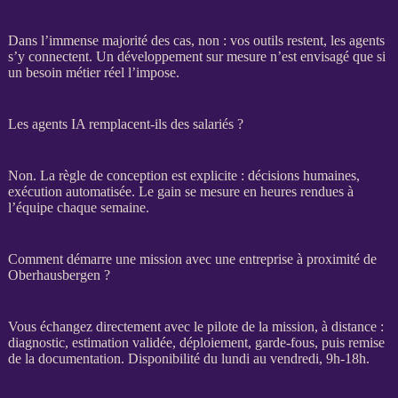
Dans l’immense majorité des cas, non : vos outils restent, les
agents
s’y connectent. Un développement sur mesure n’est envisagé que si
un besoin métier réel l’impose.
Les agents IA remplacent-ils des salariés ?
Non. La règle de conception est explicite : décisions humaines,
exécution
automatisée
. Le gain se mesure en heures rendues à
l’équipe chaque semaine.
Comment démarre une mission avec une entreprise à proximité de
Oberhausbergen ?
Vous échangez directement avec le pilote de la
mission
, à distance :
diagnostic, estimation validée, déploiement,
garde-fous
, puis remise
de la documentation. Disponibilité du lundi au vendredi, 9h-18h.