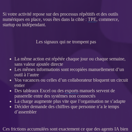
Si votre activité repose sur des
processus
répétitifs et des outils
numériques en place, vous êtes dans la cible :
TPE
, commerce,
startup ou indépendant.
Les signaux qui ne trompent pas
La même action est répétée chaque jour ou chaque semaine,
sans valeur ajoutée directe
Les mêmes informations sont recopiées manuellement d’un
outil à l’autre
Vos vacances ou celles d’un collaborateur bloquent un circuit
entier
Des tableaux Excel ou des
exports
manuels servent de
passerelle entre des systèmes non connectés
La charge augmente plus vite que l’organisation ne s’adapte
Décider demande des chiffres que personne n’a le temps
d’assembler
Ces frictions accumulées sont exactement ce que des
agents IA
bien