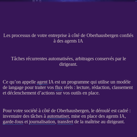
Les processus de votre entreprise à côté de Oberhausbergen confiés
à des agents IA
Tâches récurrentes automatisées, arbitrages conservés par le
dirigeant.
Ce qu’on appelle
agent
IA
est un programme qui utilise un modèle
de langage pour traiter vos
flux
réels : lecture, rédaction, classement
et déclenchement d’actions sur vos outils en place.
Pour votre société à côté de Oberhausbergen, le déroulé est cadré :
inventaire des tâches à
automatiser
, mise en place des
agents
IA
,
garde-fous
et
journalisation
,
transfert
de la maîtrise au dirigeant.