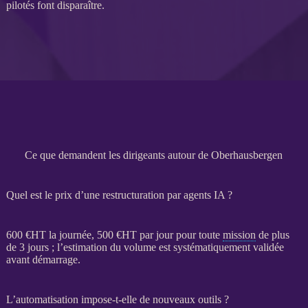
pilotés font disparaître.
Ce que demandent les dirigeants autour de Oberhausbergen
Quel est le prix d’une restructuration par agents IA ?
600 €
HT
la journée, 500 €
HT
par jour pour toute
mission
de plus
de 3 jours ; l’estimation du volume est systématiquement validée
avant démarrage.
L’automatisation impose-t-elle de nouveaux outils ?