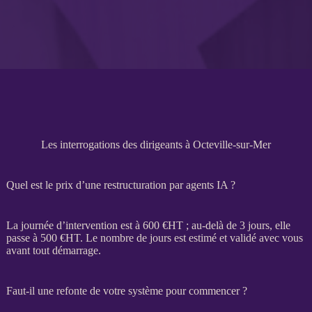
Les interrogations des dirigeants à Octeville-sur-Mer
Quel est le prix d’une restructuration par agents IA ?
La journée d’intervention est à 600 €
HT
; au-delà de 3 jours, elle
passe à 500 €
HT
. Le nombre de jours est estimé et validé avec vous
avant tout démarrage.
Faut-il une refonte de votre système pour commencer ?