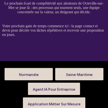
Le prochain écart de compétitivité aux alentours de Octeville-sur-
Mer se joue là : des processus qui tournent seuls, une équipe
concentrée sur la valeur, un dirigeant qui décide.
Votre prochain gain de temps commence ici : la
page contact et
devis
pour décrire vos tâches répétitives et recevoir une proposition
en jours.
Normandie
Seine-Maritime
Agent IA Pour Entreprise
Application Métier Sur Mesure