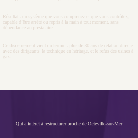
Résultat : un système que vous comprenez et que vous contrôlez,
capable d’être arrêté ou repris à la main à tout moment, sans
dépendance au prestataire.
Ce discernement vient du terrain : plus de 30 ans de relation directe
avec des dirigeants, la technique en héritage, et le refus des usines à
gaz.
Qui a intérêt à restructurer proche de Octeville-sur-Mer